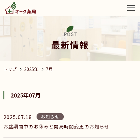
POST
最新情報
トップ
2025年
7月
2025年07月
2025.07.18
お知らせ
お盆期間中のお休みと開局時間変更のお知らせ