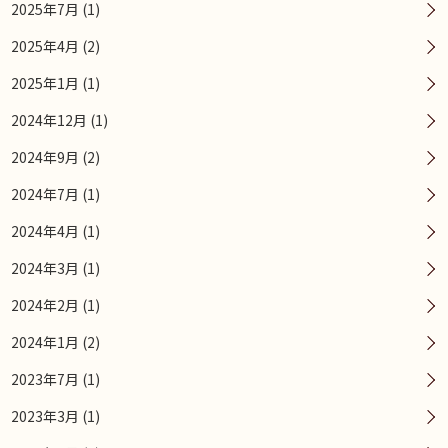
2025年7月 (1)
2025年4月 (2)
2025年1月 (1)
2024年12月 (1)
2024年9月 (2)
2024年7月 (1)
2024年4月 (1)
2024年3月 (1)
2024年2月 (1)
2024年1月 (2)
2023年7月 (1)
2023年3月 (1)