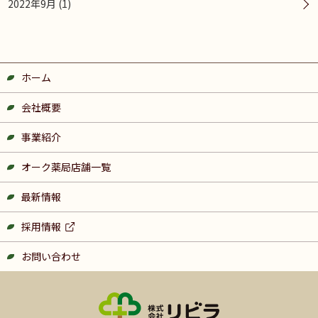
2022年9月 (1)
ホーム
会社概要
事業紹介
オーク薬局店舗一覧
最新情報
採用情報
お問い合わせ