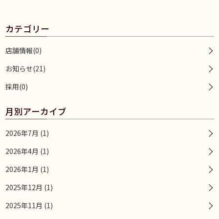
カテゴリー
店舗情報(0)
お知らせ(21)
採用(0)
月別アーカイブ
2026年7月 (1)
2026年4月 (1)
2026年1月 (1)
2025年12月 (1)
2025年11月 (1)